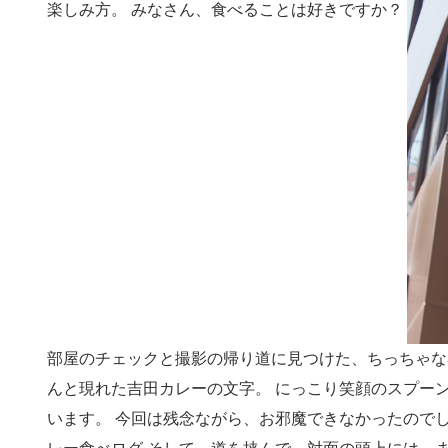
楽しみ方。 みなさん、食べることは好きですか？
部屋のチェックと撮影の帰り道に見つけた、ちっちゃな
んと現れた吉田カレーの文字。 にっこり笑顔のスプー
います。 今回は残念ながら、お邪魔できなかったので