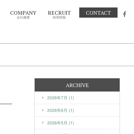
COMPANY
RECRUIT
CONTACT
会社概要
採用情報
ARCHIVE
2026年7月 (1)
2026年6月 (1)
2026年5月 (1)