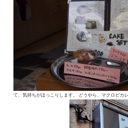
て、気持ちがほっこりします。 どうやら、マクロビカ