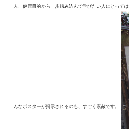
人、健康目的から一歩踏み込んで学びたい人にとっては
んなポスターが掲示されるのも、すごく素敵です。