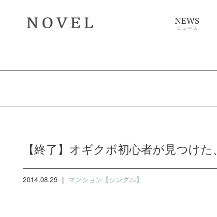
NEWS
ニュース
【終了】オギクボ初心者が見つけた
2014.08.29 ｜
マンション【シングル】