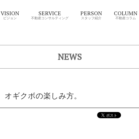
VISION
SERVICE
PERSON
COLUMN
ビジョン
不動産コンサルティング
スタッフ紹介
不動産コラム
NEWS
、オギクボの楽しみ方。