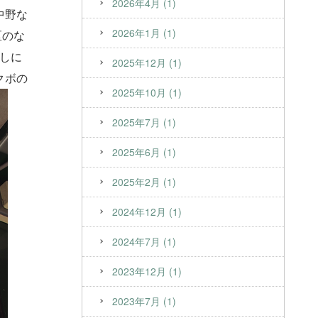
2026年4月 (1)
中野な
2026年1月 (1)
区のな
しに
2025年12月 (1)
クボの
2025年10月 (1)
2025年7月 (1)
2025年6月 (1)
2025年2月 (1)
2024年12月 (1)
2024年7月 (1)
2023年12月 (1)
2023年7月 (1)