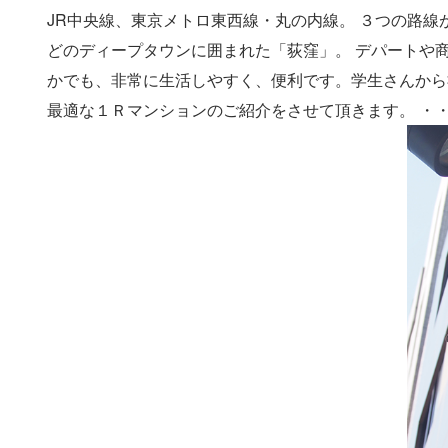
JR中央線、東京メトロ東西線・丸の内線。 ３つの路
どのディープタウンに囲まれた「荻窪」。 デパートや
かでも、非常に生活しやすく、便利です。学生さんから
最適な１Ｒマンションのご紹介をさせて頂きます。 ・