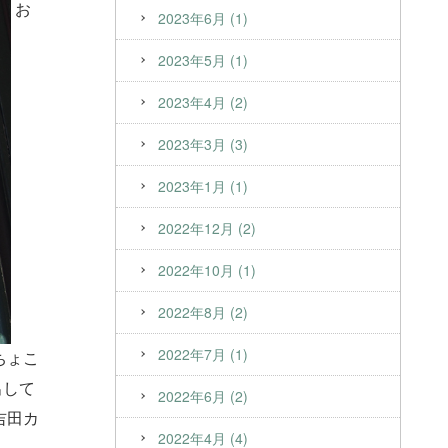
お
2023年6月 (1)
2023年5月 (1)
2023年4月 (2)
2023年3月 (3)
2023年1月 (1)
2022年12月 (2)
2022年10月 (1)
2022年8月 (2)
2022年7月 (1)
ちょこ
出して
2022年6月 (2)
吉田カ
2022年4月 (4)