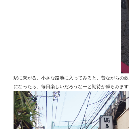
駅に繋がる、小さな路地に入ってみると、昔ながらの飲
になったら、毎日楽しいだろうなーと期待が膨らみます