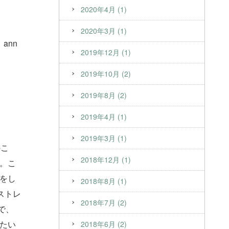
2020年4月 (1)
2020年3月 (1)
ann
2019年12月 (1)
2019年10月 (2)
2019年8月 (2)
2019年4月 (1)
2019年3月 (1)
のこ
2018年12月 (1)
。こ
をし
2018年8月 (1)
ストレ
2018年7月 (2)
で、
たい
2018年6月 (2)