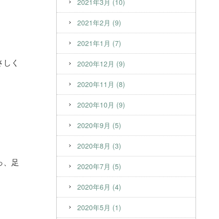
2021年3月 (10)
2021年2月 (9)
2021年1月 (7)
さしく
2020年12月 (9)
2020年11月 (8)
2020年10月 (9)
2020年9月 (5)
2020年8月 (3)
っ、足
2020年7月 (5)
2020年6月 (4)
2020年5月 (1)