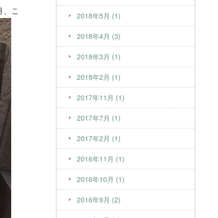
月、こ
2018年5月 (1)
2018年4月 (3)
2018年3月 (1)
2018年2月 (1)
2017年11月 (1)
2017年7月 (1)
2017年2月 (1)
2016年11月 (1)
2016年10月 (1)
2016年9月 (2)