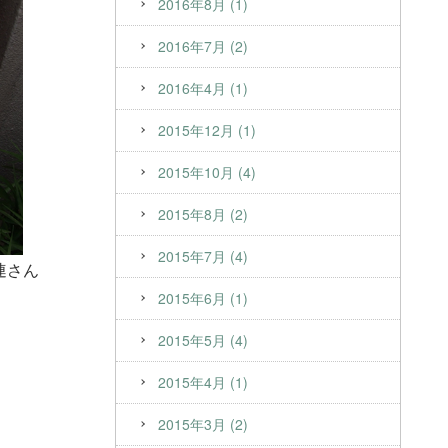
2016年8月 (1)
2016年7月 (2)
2016年4月 (1)
2015年12月 (1)
2015年10月 (4)
2015年8月 (2)
2015年7月 (4)
連さん
2015年6月 (1)
2015年5月 (4)
2015年4月 (1)
2015年3月 (2)