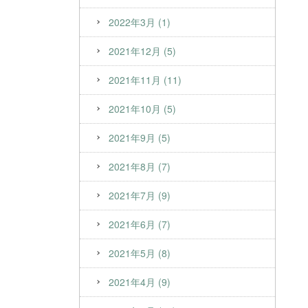
2022年3月 (1)
2021年12月 (5)
2021年11月 (11)
2021年10月 (5)
2021年9月 (5)
2021年8月 (7)
2021年7月 (9)
2021年6月 (7)
2021年5月 (8)
2021年4月 (9)