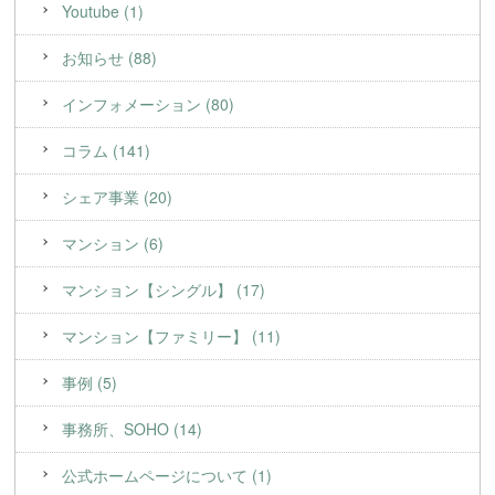
Youtube (1)
お知らせ (88)
インフォメーション (80)
コラム (141)
シェア事業 (20)
マンション (6)
マンション【シングル】 (17)
マンション【ファミリー】 (11)
事例 (5)
事務所、SOHO (14)
公式ホームページについて (1)