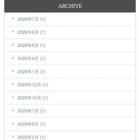
ARCHIVE
2026年7月 (1)
2026年6月 (1)
2026年5月 (1)
2026年4月 (1)
2026年1月 (1)
2025年12月 (1)
2025年10月 (1)
2025年7月 (1)
2025年6月 (1)
2025年2月 (1)