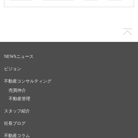
NEWS
ニュース
ビジョン
不動産コンサルティング
売買仲介
不動産管理
スタッフ紹介
社長ブログ
不動産コラム