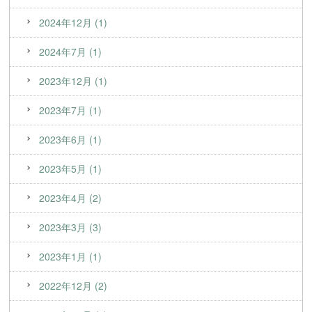
2024年12月 (1)
2024年7月 (1)
2023年12月 (1)
2023年7月 (1)
2023年6月 (1)
2023年5月 (1)
2023年4月 (2)
2023年3月 (3)
2023年1月 (1)
2022年12月 (2)