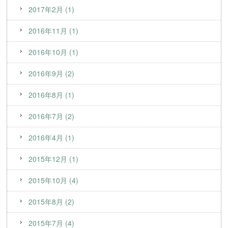
2017年2月 (1)
2016年11月 (1)
2016年10月 (1)
2016年9月 (2)
2016年8月 (1)
2016年7月 (2)
2016年4月 (1)
2015年12月 (1)
2015年10月 (4)
2015年8月 (2)
2015年7月 (4)