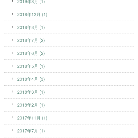
2019年3月 (1)
2018年12月 (1)
2018年8月 (1)
2018年7月 (2)
2018年6月 (2)
2018年5月 (1)
2018年4月 (3)
2018年3月 (1)
2018年2月 (1)
2017年11月 (1)
2017年7月 (1)