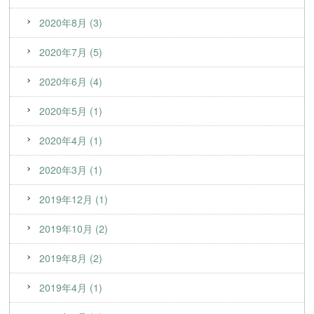
2020年8月 (3)
2020年7月 (5)
2020年6月 (4)
2020年5月 (1)
2020年4月 (1)
2020年3月 (1)
2019年12月 (1)
2019年10月 (2)
2019年8月 (2)
2019年4月 (1)