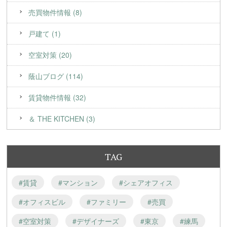
売買物件情報 (8)
戸建て (1)
空室対策 (20)
蔭山ブログ (114)
賃貸物件情報 (32)
＆ THE KITCHEN (3)
TAG
#賃貸
#マンション
#シェアオフィス
#オフィスビル
#ファミリー
#売買
#空室対策
#デザイナーズ
#東京
#練馬