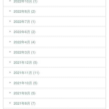
2022年10月 (1)
2022年8月 (2)
2022年7月 (1)
2022年6月 (2)
2022年4月 (4)
2022年3月 (1)
2021年12月 (5)
2021年11月 (11)
2021年10月 (5)
2021年9月 (5)
2021年8月 (7)