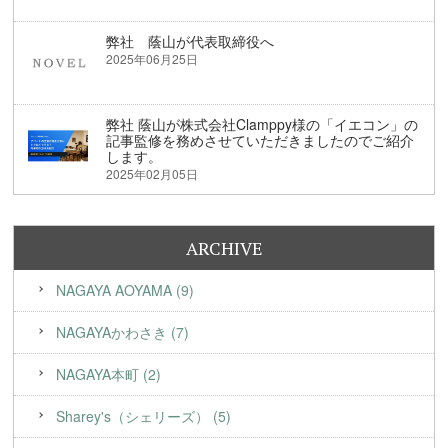
弊社 蔭山が代表取締役へ
2025年06月25日
弊社 蔭山が株式会社Clamppy様の「イエコン」の
記事監修を務めさせていただきましたのでご紹介
します。
2025年02月05日
ARCHIVE
NAGAYA AOYAMA (9)
NAGAYAかわさき (7)
NAGAYA本町 (2)
Sharey's（シェリーズ） (5)