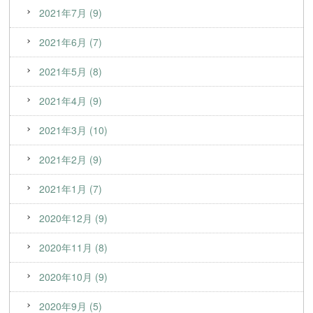
2021年7月 (9)
2021年6月 (7)
2021年5月 (8)
2021年4月 (9)
2021年3月 (10)
2021年2月 (9)
2021年1月 (7)
2020年12月 (9)
2020年11月 (8)
2020年10月 (9)
2020年9月 (5)