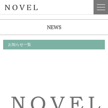
NEWS
お知らせ一覧