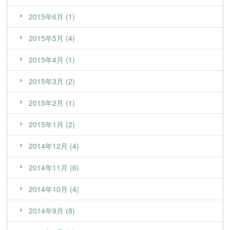
2015年6月 (1)
2015年5月 (4)
2015年4月 (1)
2015年3月 (2)
2015年2月 (1)
2015年1月 (2)
2014年12月 (4)
2014年11月 (6)
2014年10月 (4)
2014年9月 (8)