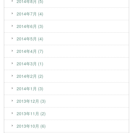
2014年8月 (5)
2014年7月 (4)
2014年6月 (3)
2014年5月 (4)
2014年4月 (7)
2014年3月 (1)
2014年2月 (2)
2014年1月 (3)
2013年12月 (3)
2013年11月 (2)
2013年10月 (6)