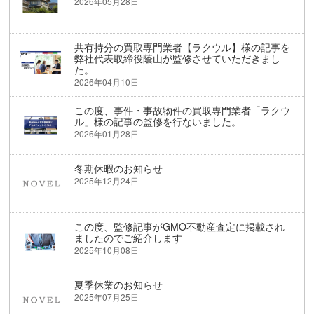
2026年05月28日
共有持分の買取専門業者【ラクウル】様の記事を
弊社代表取締役蔭山が監修させていただきまし
た。
2026年04月10日
この度、事件・事故物件の買取専門業者「ラクウ
ル」様の記事の監修を行ないました。
2026年01月28日
冬期休暇のお知らせ
2025年12月24日
この度、監修記事がGMO不動産査定に掲載され
ましたのでご紹介します
2025年10月08日
夏季休業のお知らせ
2025年07月25日