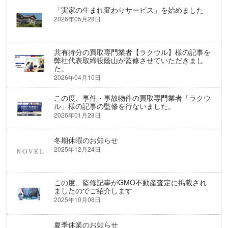
「実家の生まれ変わりサービス」を始めました
2026年05月28日
共有持分の買取専門業者【ラクウル】様の記事を
弊社代表取締役蔭山が監修させていただきまし
た。
2026年04月10日
この度、事件・事故物件の買取専門業者「ラクウ
ル」様の記事の監修を行ないました。
2026年01月28日
冬期休暇のお知らせ
2025年12月24日
この度、監修記事がGMO不動産査定に掲載され
ましたのでご紹介します
2025年10月08日
夏季休業のお知らせ