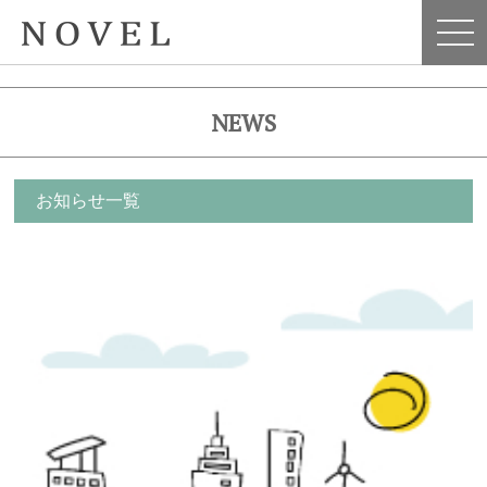
NEWS
お知らせ一覧