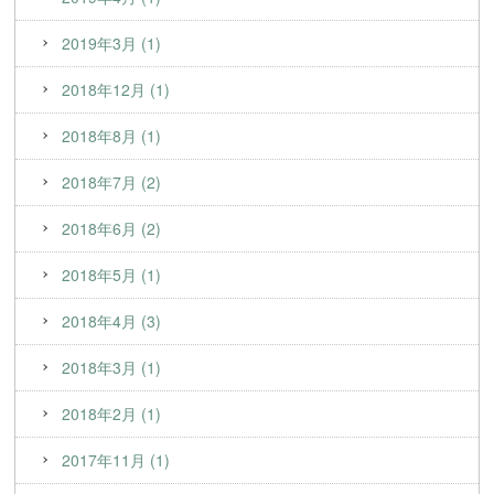
2019年3月 (1)
2018年12月 (1)
2018年8月 (1)
2018年7月 (2)
2018年6月 (2)
2018年5月 (1)
2018年4月 (3)
2018年3月 (1)
2018年2月 (1)
2017年11月 (1)