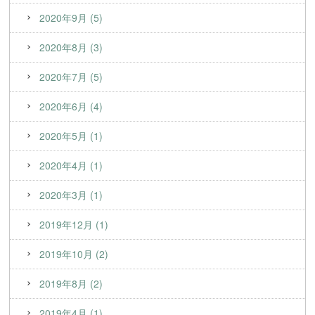
2020年9月 (5)
2020年8月 (3)
2020年7月 (5)
2020年6月 (4)
2020年5月 (1)
2020年4月 (1)
2020年3月 (1)
2019年12月 (1)
2019年10月 (2)
2019年8月 (2)
2019年4月 (1)