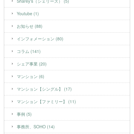
Sharey's（シェリーズ） (5)
Youtube (1)
お知らせ (88)
インフォメーション (80)
コラム (141)
シェア事業 (20)
マンション (6)
マンション【シングル】 (17)
マンション【ファミリー】 (11)
事例 (5)
事務所、SOHO (14)