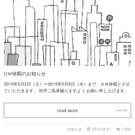
GW休暇のお知らせ
2015年5月2日（土）〜2015年5月6日（水）まで、ＧＷ休暇とさせ
ていただきます。 何卒ご高承賜りますよう お願い申し上げます。
read more
お知らせ
2015.04.27
1,594