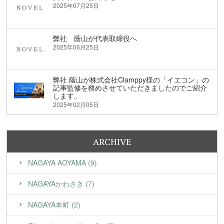
2025年07月25日
弊社 蔭山が代表取締役へ
2025年06月25日
弊社 蔭山が株式会社Clamppy様の「イエコン」の
記事監修を務めさせていただきましたのでご紹介
します。
2025年02月05日
ARCHIVE
NAGAYA AOYAMA (9)
NAGAYAかわさき (7)
NAGAYA本町 (2)