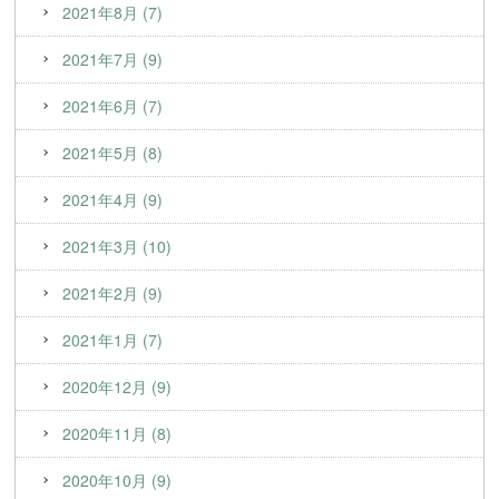
2021年8月 (7)
2021年7月 (9)
2021年6月 (7)
2021年5月 (8)
2021年4月 (9)
2021年3月 (10)
2021年2月 (9)
2021年1月 (7)
2020年12月 (9)
2020年11月 (8)
2020年10月 (9)