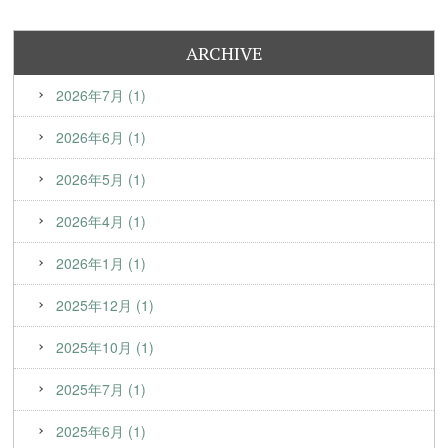
ARCHIVE
2026年7月 (1)
2026年6月 (1)
2026年5月 (1)
2026年4月 (1)
2026年1月 (1)
2025年12月 (1)
2025年10月 (1)
2025年7月 (1)
2025年6月 (1)