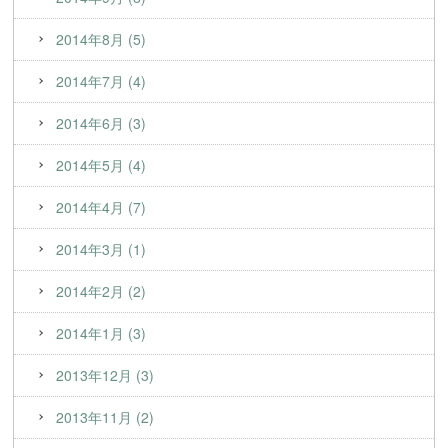
2014年8月 (5)
2014年7月 (4)
2014年6月 (3)
2014年5月 (4)
2014年4月 (7)
2014年3月 (1)
2014年2月 (2)
2014年1月 (3)
2013年12月 (3)
2013年11月 (2)