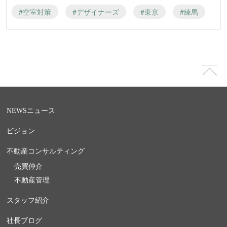
#空室対策
#デザイナーズ
#東京
#練馬
NEWS
ニュース
ビジョン
不動産コンサルティング
売買仲介
不動産管理
スタッフ紹介
社長ブログ