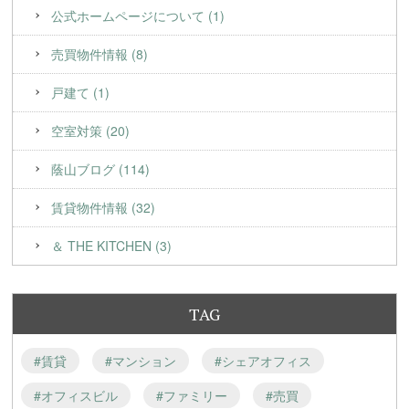
公式ホームページについて (1)
売買物件情報 (8)
戸建て (1)
空室対策 (20)
蔭山ブログ (114)
賃貸物件情報 (32)
＆ THE KITCHEN (3)
TAG
#賃貸
#マンション
#シェアオフィス
#オフィスビル
#ファミリー
#売買