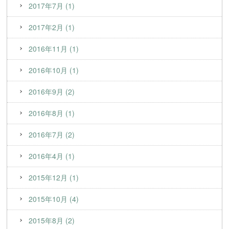
2017年7月 (1)
2017年2月 (1)
2016年11月 (1)
2016年10月 (1)
2016年9月 (2)
2016年8月 (1)
2016年7月 (2)
2016年4月 (1)
2015年12月 (1)
2015年10月 (4)
2015年8月 (2)