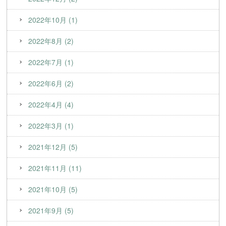
2022年10月 (1)
2022年8月 (2)
2022年7月 (1)
2022年6月 (2)
2022年4月 (4)
2022年3月 (1)
2021年12月 (5)
2021年11月 (11)
2021年10月 (5)
2021年9月 (5)