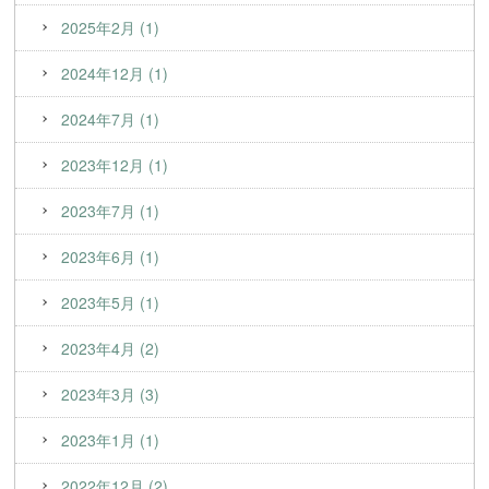
2025年2月 (1)
2024年12月 (1)
2024年7月 (1)
2023年12月 (1)
2023年7月 (1)
2023年6月 (1)
2023年5月 (1)
2023年4月 (2)
2023年3月 (3)
2023年1月 (1)
2022年12月 (2)