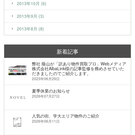
2013年10月 (6)
2013年9月 (3)
2013年8月 (8)
新着記事
弊社 蔭山が「訳あり物件買取プロ」Webメディア
株式会社AlbaLink様の記事監修を務めさせていた
だきましたのでご紹介します。
2023年06月29日
夏季休業のお知らせ
2026年07月27日
人気の街、学大エリア物件のご紹介
2026年06月11日