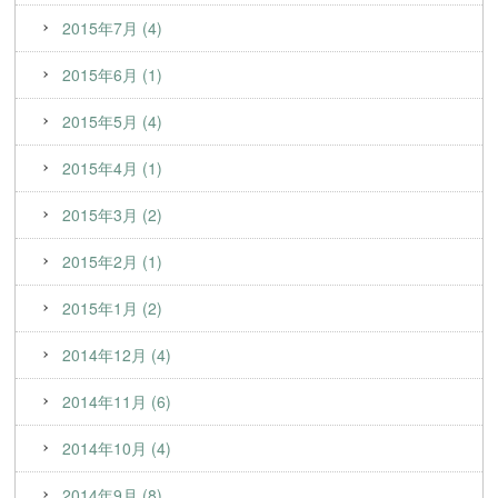
2015年7月 (4)
2015年6月 (1)
2015年5月 (4)
2015年4月 (1)
2015年3月 (2)
2015年2月 (1)
2015年1月 (2)
2014年12月 (4)
2014年11月 (6)
2014年10月 (4)
2014年9月 (8)