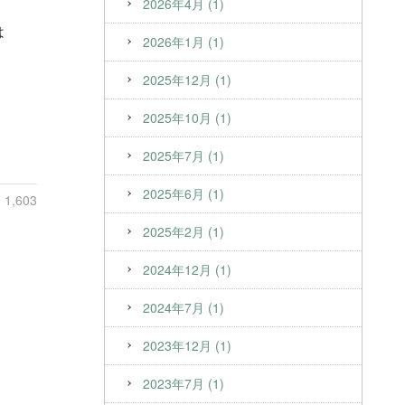
2026年4月 (1)
は
2026年1月 (1)
2025年12月 (1)
2025年10月 (1)
2025年7月 (1)
2025年6月 (1)
1,603
2025年2月 (1)
2024年12月 (1)
2024年7月 (1)
2023年12月 (1)
2023年7月 (1)