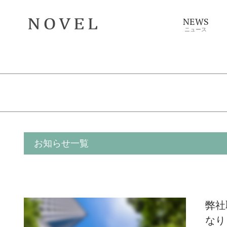
NEWS
ニュース
お知らせ一覧
弊社
なり