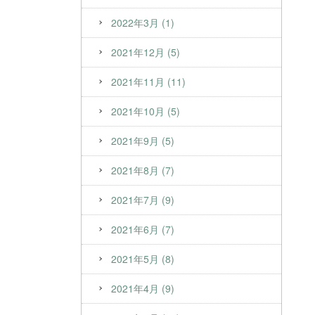
2022年3月 (1)
2021年12月 (5)
2021年11月 (11)
2021年10月 (5)
2021年9月 (5)
2021年8月 (7)
2021年7月 (9)
2021年6月 (7)
2021年5月 (8)
2021年4月 (9)