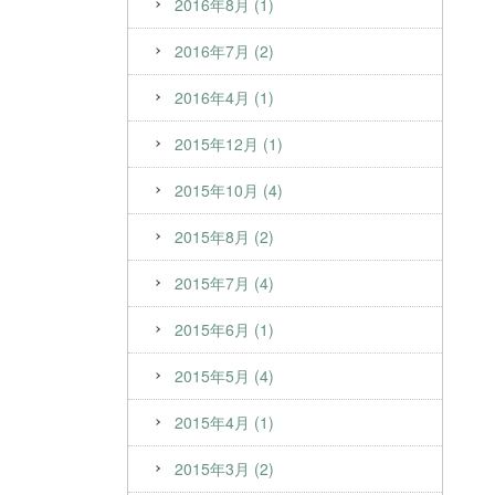
2016年8月 (1)
2016年7月 (2)
2016年4月 (1)
2015年12月 (1)
2015年10月 (4)
2015年8月 (2)
2015年7月 (4)
2015年6月 (1)
2015年5月 (4)
2015年4月 (1)
2015年3月 (2)