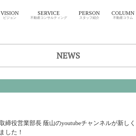
VISION
SERVICE
PERSON
COLUMN
ビジョン
不動産コンサルティング
スタッフ紹介
不動産コラム
NEWS
取締役営業部長 蔭山のyoutubeチャンネルが新しく
ました！