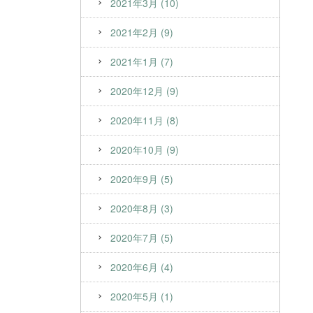
2021年3月 (10)
2021年2月 (9)
2021年1月 (7)
2020年12月 (9)
2020年11月 (8)
2020年10月 (9)
2020年9月 (5)
2020年8月 (3)
2020年7月 (5)
2020年6月 (4)
2020年5月 (1)