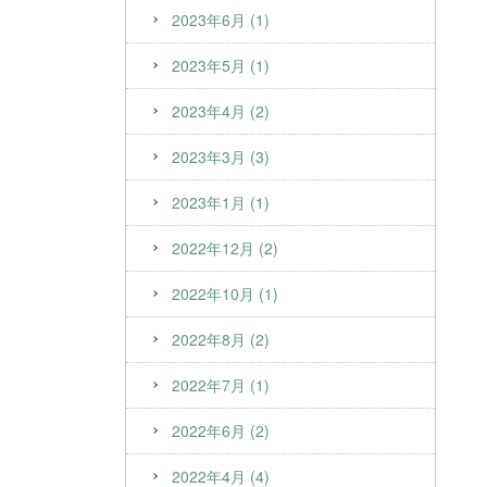
2023年6月 (1)
2023年5月 (1)
2023年4月 (2)
2023年3月 (3)
2023年1月 (1)
2022年12月 (2)
2022年10月 (1)
2022年8月 (2)
2022年7月 (1)
2022年6月 (2)
2022年4月 (4)