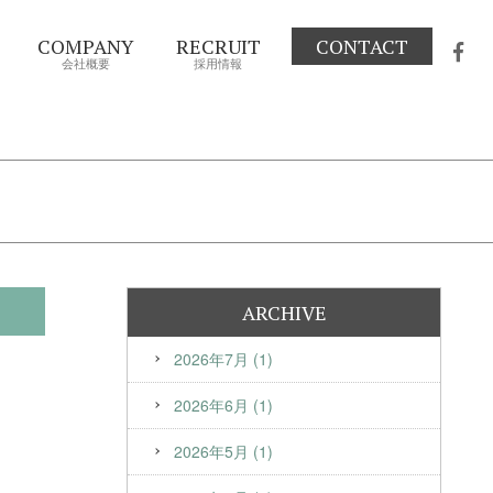
COMPANY
RECRUIT
CONTACT
会社概要
採用情報
ARCHIVE
2026年7月 (1)
2026年6月 (1)
2026年5月 (1)