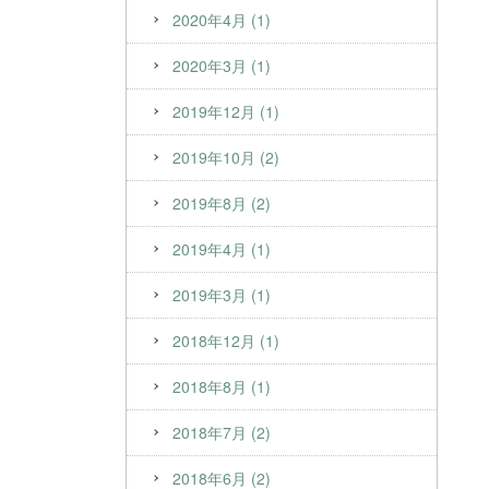
2020年4月 (1)
2020年3月 (1)
2019年12月 (1)
2019年10月 (2)
2019年8月 (2)
2019年4月 (1)
2019年3月 (1)
2018年12月 (1)
2018年8月 (1)
2018年7月 (2)
2018年6月 (2)