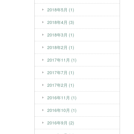
2018年5月 (1)
2018年4月 (3)
2018年3月 (1)
2018年2月 (1)
2017年11月 (1)
2017年7月 (1)
2017年2月 (1)
2016年11月 (1)
2016年10月 (1)
2016年9月 (2)