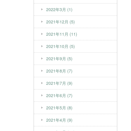
2022年3月 (1)
2021年12月 (5)
2021年11月 (11)
2021年10月 (5)
2021年9月 (5)
2021年8月 (7)
2021年7月 (9)
2021年6月 (7)
2021年5月 (8)
2021年4月 (9)