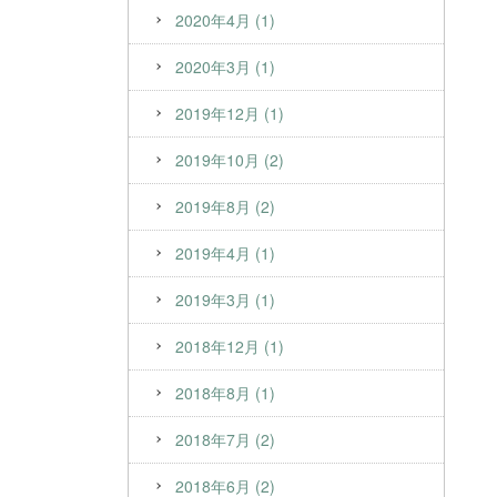
2020年4月 (1)
2020年3月 (1)
2019年12月 (1)
2019年10月 (2)
2019年8月 (2)
2019年4月 (1)
2019年3月 (1)
2018年12月 (1)
2018年8月 (1)
2018年7月 (2)
2018年6月 (2)