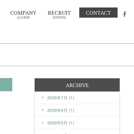
COMPANY
RECRUIT
CONTACT
会社概要
採用情報
ARCHIVE
2026年7月 (1)
2026年6月 (1)
2026年5月 (1)