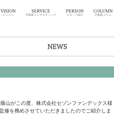
VISION
SERVICE
PERSON
COLUMN
ビジョン
不動産コンサルティング
スタッフ紹介
不動産コラム
NEWS
 蔭山がこの度、株式会社セゾンファンデックス様
監修を務めさせていただきましたのでご紹介しま