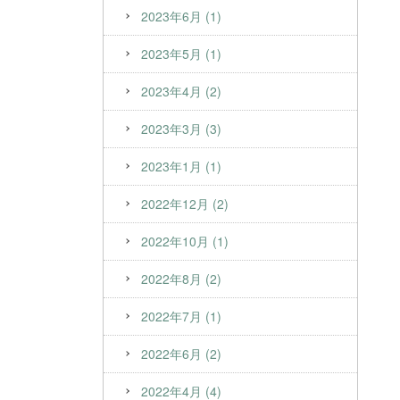
2023年6月 (1)
2023年5月 (1)
2023年4月 (2)
2023年3月 (3)
2023年1月 (1)
2022年12月 (2)
2022年10月 (1)
2022年8月 (2)
2022年7月 (1)
2022年6月 (2)
2022年4月 (4)