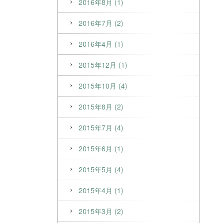
2016年8月 (1)
2016年7月 (2)
2016年4月 (1)
2015年12月 (1)
2015年10月 (4)
2015年8月 (2)
2015年7月 (4)
2015年6月 (1)
2015年5月 (4)
2015年4月 (1)
2015年3月 (2)