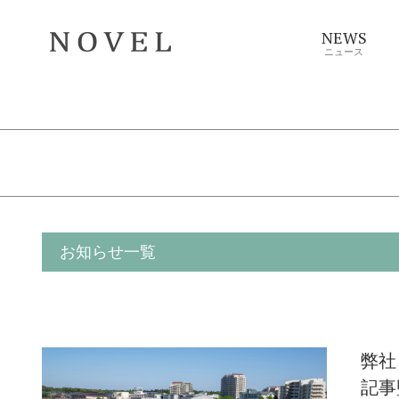
NEWS
ニュース
お知らせ一覧
弊社
記事