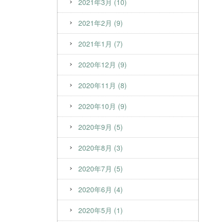
2021年3月 (10)
2021年2月 (9)
2021年1月 (7)
2020年12月 (9)
2020年11月 (8)
2020年10月 (9)
2020年9月 (5)
2020年8月 (3)
2020年7月 (5)
2020年6月 (4)
2020年5月 (1)