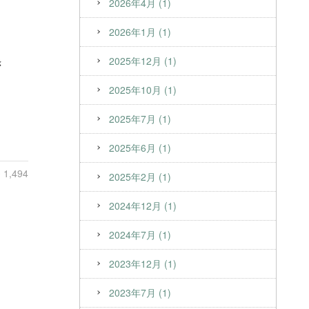
2026年4月 (1)
2026年1月 (1)
2025年12月 (1)
き
2025年10月 (1)
2025年7月 (1)
2025年6月 (1)
1,494
2025年2月 (1)
2024年12月 (1)
2024年7月 (1)
2023年12月 (1)
2023年7月 (1)