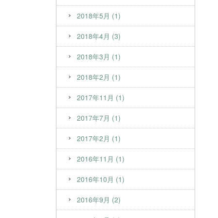
2018年5月 (1)
2018年4月 (3)
2018年3月 (1)
2018年2月 (1)
2017年11月 (1)
2017年7月 (1)
2017年2月 (1)
2016年11月 (1)
2016年10月 (1)
2016年9月 (2)