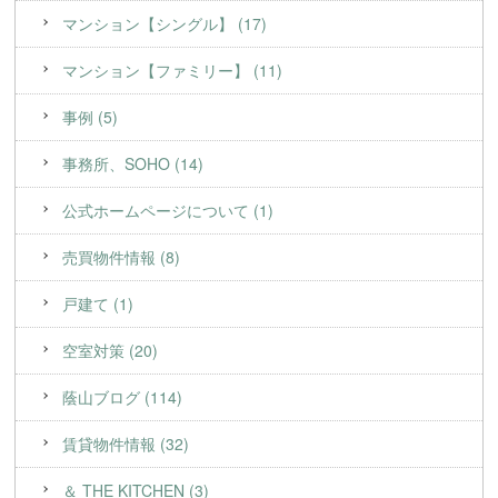
マンション【シングル】 (17)
マンション【ファミリー】 (11)
事例 (5)
事務所、SOHO (14)
公式ホームページについて (1)
売買物件情報 (8)
戸建て (1)
空室対策 (20)
蔭山ブログ (114)
賃貸物件情報 (32)
＆ THE KITCHEN (3)