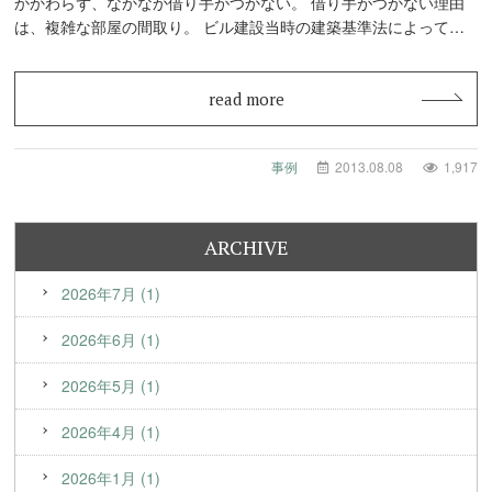
かかわらず、なかなか借り手がつかない。 借り手がつかない理由
は、複雑な部屋の間取り。 ビル建設当時の建築基準法によって、
最上階…
read more
事例
2013.08.08
1,917
ARCHIVE
2026年7月 (1)
2026年6月 (1)
2026年5月 (1)
2026年4月 (1)
2026年1月 (1)