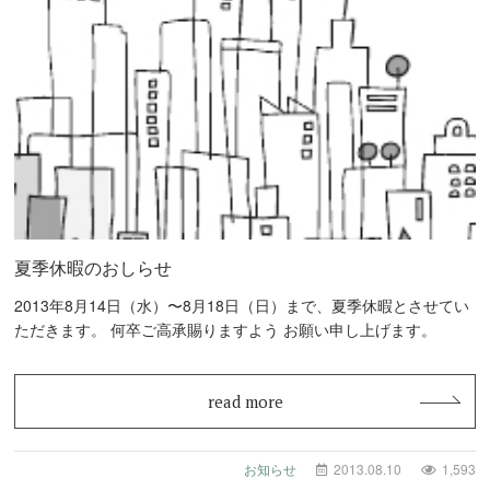
夏季休暇のおしらせ
2013年8月14日（水）〜8月18日（日）まで、夏季休暇とさせてい
ただきます。 何卒ご高承賜りますよう お願い申し上げます。
read more
お知らせ
2013.08.10
1,593