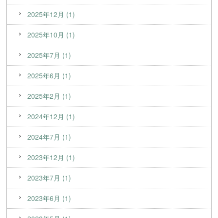
2025年12月 (1)
2025年10月 (1)
2025年7月 (1)
2025年6月 (1)
2025年2月 (1)
2024年12月 (1)
2024年7月 (1)
2023年12月 (1)
2023年7月 (1)
2023年6月 (1)