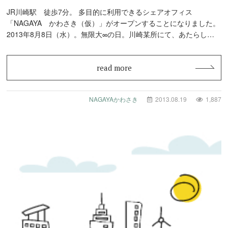
JR川崎駅 徒歩7分。 多目的に利用できるシェアオフィス
「NAGAYA かわさき（仮）」がオープンすることになりました。
2013年8月8日（水）。無限大∞の日。川崎某所にて、あたらし…
read more
NAGAYAかわさき
2013.08.19
1,887