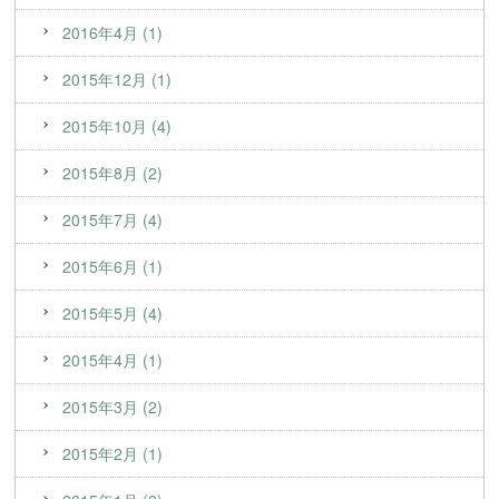
2016年4月 (1)
2015年12月 (1)
2015年10月 (4)
2015年8月 (2)
2015年7月 (4)
2015年6月 (1)
2015年5月 (4)
2015年4月 (1)
2015年3月 (2)
2015年2月 (1)