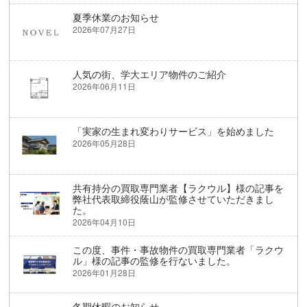
夏季休業のお知らせ
2026年07月27日
人気の街、学大エリア物件のご紹介
2026年06月11日
「実家の生まれ変わりサービス」を始めました
2026年05月28日
共有持分の買取専門業者【ラクウル】様の記事を
弊社代表取締役蔭山が監修させていただきまし
た。
2026年04月10日
この度、事件・事故物件の買取専門業者「ラクウ
ル」様の記事の監修を行ないました。
2026年01月28日
冬期休暇のお知らせ