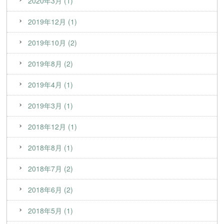
2020年3月 (1)
2019年12月 (1)
2019年10月 (2)
2019年8月 (2)
2019年4月 (1)
2019年3月 (1)
2018年12月 (1)
2018年8月 (1)
2018年7月 (2)
2018年6月 (2)
2018年5月 (1)