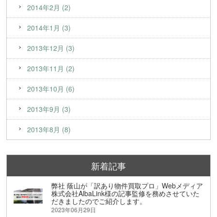
2014年2月 (2)
2014年1月 (3)
2013年12月 (3)
2013年11月 (2)
2013年10月 (6)
2013年9月 (3)
2013年8月 (8)
新着記事
弊社 蔭山が「訳あり物件買取プロ」Webメディア
株式会社AlbaLink様の記事監修を務めさせていた
だきましたのでご紹介します。
2023年06月29日