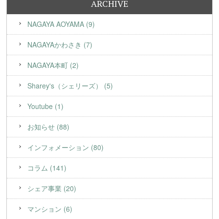
ARCHIVE
NAGAYA AOYAMA (9)
NAGAYAかわさき (7)
NAGAYA本町 (2)
Sharey's（シェリーズ） (5)
Youtube (1)
お知らせ (88)
インフォメーション (80)
コラム (141)
シェア事業 (20)
マンション (6)