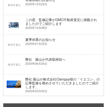
2025年12月24日
この度、監修記事がGMO不動産査定に掲載され
ましたのでご紹介します
2025年10月08日
夏季休業のお知らせ
2025年07月25日
弊社 蔭山が代表取締役へ
2025年06月25日
弊社 蔭山が株式会社Clamppy様の「イエコン」の
記事監修を務めさせていただきましたのでご紹介
します。
2025年02月05日