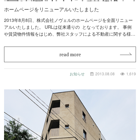
ホームページをリニューアルいたしました
2013年8月8日、株式会社ノヴェルのホームページを全面リニュー
アルいたしました。 URLは従来通りの となっております。 事例
や賃貸物件情報をはじめ、弊社スタッフによる不動産に関する様々
な最新…
read more
お知らせ
2013.08.08
1,619