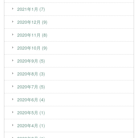
2021年1月 (7)
2020年12月 (9)
2020年11月 (8)
2020年10月 (9)
2020年9月 (5)
2020年8月 (3)
2020年7月 (5)
2020年6月 (4)
2020年5月 (1)
2020年4月 (1)