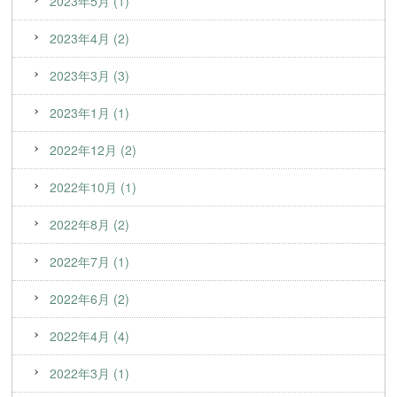
2023年5月 (1)
2023年4月 (2)
2023年3月 (3)
2023年1月 (1)
2022年12月 (2)
2022年10月 (1)
2022年8月 (2)
2022年7月 (1)
2022年6月 (2)
2022年4月 (4)
2022年3月 (1)