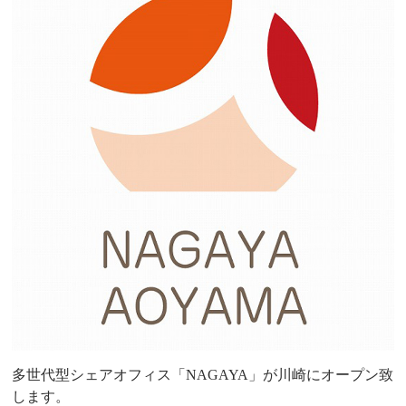
多世代型シェアオフィス「NAGAYA」が川崎にオープン致
します。