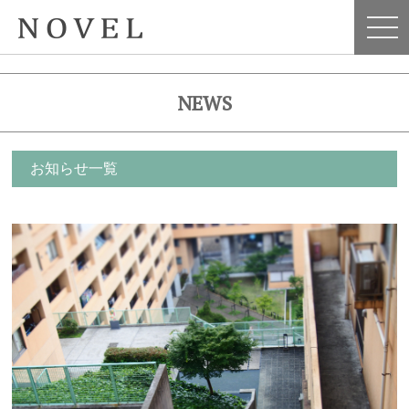
NEWS
お知らせ一覧