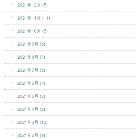
2021年12月 (5)
2021年11月 (11)
2021年10月 (5)
2021年9月 (5)
2021年8月 (7)
2021年7月 (9)
2021年6月 (7)
2021年5月 (8)
2021年4月 (9)
2021年3月 (10)
2021年2月 (9)