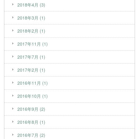
2018年4月 (3)
2018年3月 (1)
2018年2月 (1)
2017年11月 (1)
2017年7月 (1)
2017年2月 (1)
2016年11月 (1)
2016年10月 (1)
2016年9月 (2)
2016年8月 (1)
2016年7月 (2)