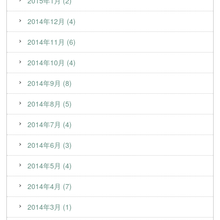
2015年1月 (2)
2014年12月 (4)
2014年11月 (6)
2014年10月 (4)
2014年9月 (8)
2014年8月 (5)
2014年7月 (4)
2014年6月 (3)
2014年5月 (4)
2014年4月 (7)
2014年3月 (1)