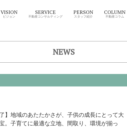
VISION
SERVICE
PERSON
COLUMN
ビジョン
不動産コンサルティング
スタッフ紹介
不動産コラム
NEWS
了】地域のあたたかさが、子供の成長にとって大
宝。子育てに最適な立地、間取り、環境が揃っ