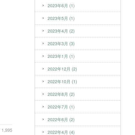
2023年6月 (1)
2023年5月 (1)
、
2023年4月 (2)
2023年3月 (3)
2023年1月 (1)
2022年12月 (2)
2022年10月 (1)
2022年8月 (2)
2022年7月 (1)
2022年6月 (2)
1,995
2022年4月 (4)