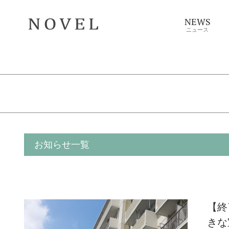
NEWS
ニュース
お知らせ一覧
【終
きな