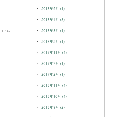
2018年5月 (1)
2018年4月 (3)
2018年3月 (1)
1,747
2018年2月 (1)
2017年11月 (1)
2017年7月 (1)
2017年2月 (1)
2016年11月 (1)
2016年10月 (1)
2016年9月 (2)