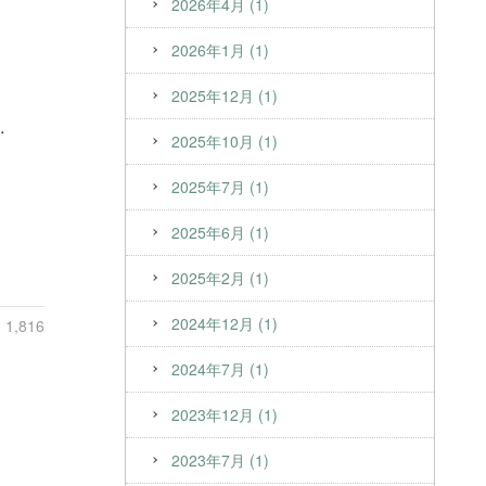
2026年4月 (1)
2026年1月 (1)
2025年12月 (1)
室
2025年10月 (1)
2025年7月 (1)
2025年6月 (1)
2025年2月 (1)
2024年12月 (1)
1,816
2024年7月 (1)
2023年12月 (1)
2023年7月 (1)