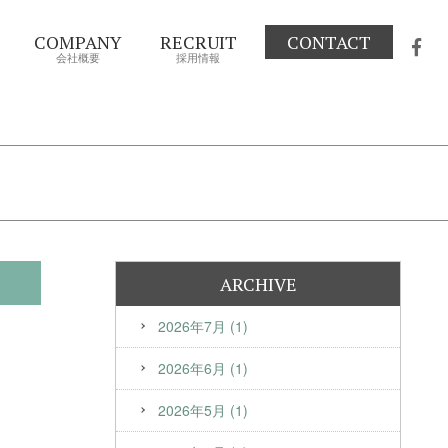
COMPANY
RECRUIT
CONTACT
会社概要
採用情報
ARCHIVE
2026年7月 (1)
2026年6月 (1)
2026年5月 (1)