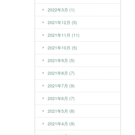
2022年3月 (1)
2021年12月 (5)
2021年11月 (11)
2021年10月 (5)
2021年9月 (5)
2021年8月 (7)
2021年7月 (9)
2021年6月 (7)
2021年5月 (8)
2021年4月 (9)