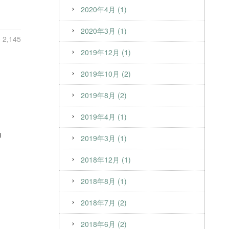
2020年4月 (1)
2020年3月 (1)
2,145
2019年12月 (1)
2019年10月 (2)
2019年8月 (2)
2019年4月 (1)
ョ
2019年3月 (1)
2018年12月 (1)
2018年8月 (1)
2018年7月 (2)
2018年6月 (2)