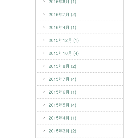
2016年8月 (1)
2016年7月 (2)
2016年4月 (1)
2015年12月 (1)
2015年10月 (4)
2015年8月 (2)
2015年7月 (4)
2015年6月 (1)
2015年5月 (4)
2015年4月 (1)
2015年3月 (2)