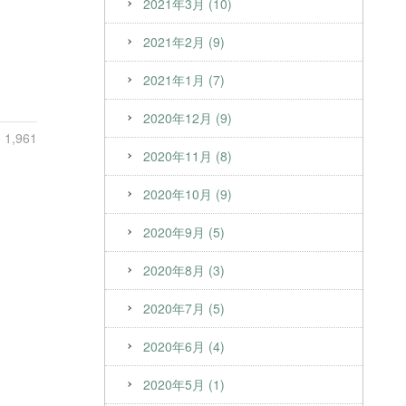
2021年3月 (10)
2021年2月 (9)
2021年1月 (7)
2020年12月 (9)
1,961
2020年11月 (8)
2020年10月 (9)
2020年9月 (5)
2020年8月 (3)
2020年7月 (5)
2020年6月 (4)
2020年5月 (1)