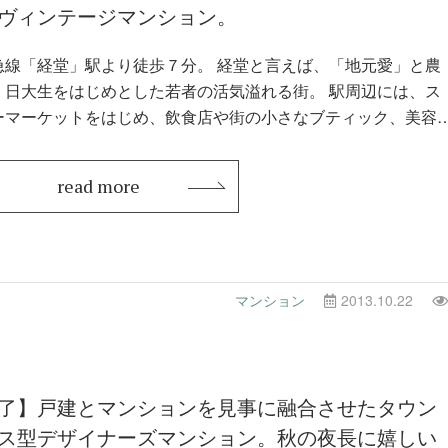
ヴィンテージマンション。
経堂」駅より徒歩７分。 経堂と言えば、「地元愛」と農
、日大生をはじめとした若者の活気溢れる街。 駅周辺には、ス
ーマーケットをはじめ、飲食店や街の小さなブティック、美容
、…
read more
マンション
2013.10.22
了】戸建とマンションを見事に融合させたタウン
ス型デザイナーズマンション。秋の夜長に嬉しい