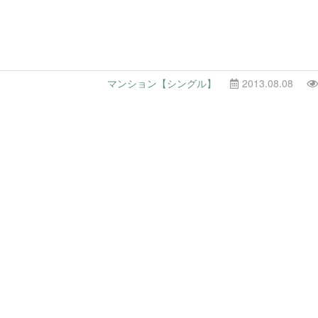
マンション【シングル】
2013.08.08