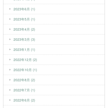
2023年6月 (1)
2023年5月 (1)
2023年4月 (2)
2023年3月 (3)
2023年1月 (1)
2022年12月 (2)
2022年10月 (1)
2022年8月 (2)
2022年7月 (1)
2022年6月 (2)