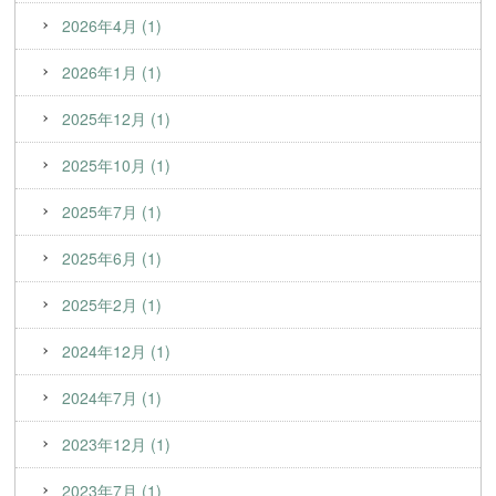
2026年4月 (1)
2026年1月 (1)
2025年12月 (1)
2025年10月 (1)
2025年7月 (1)
2025年6月 (1)
2025年2月 (1)
2024年12月 (1)
2024年7月 (1)
2023年12月 (1)
2023年7月 (1)