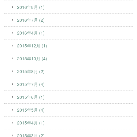
2016年8月 (1)
2016年7月 (2)
2016年4月 (1)
2015年12月 (1)
2015年10月 (4)
2015年8月 (2)
2015年7月 (4)
2015年6月 (1)
2015年5月 (4)
2015年4月 (1)
2015年3月 (2)