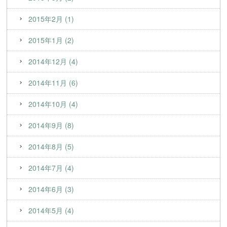
2015年2月 (1)
2015年1月 (2)
2014年12月 (4)
2014年11月 (6)
2014年10月 (4)
2014年9月 (8)
2014年8月 (5)
2014年7月 (4)
2014年6月 (3)
2014年5月 (4)