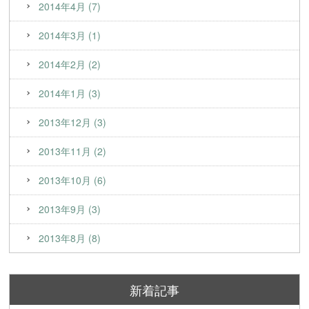
2014年4月 (7)
2014年3月 (1)
2014年2月 (2)
2014年1月 (3)
2013年12月 (3)
2013年11月 (2)
2013年10月 (6)
2013年9月 (3)
2013年8月 (8)
新着記事