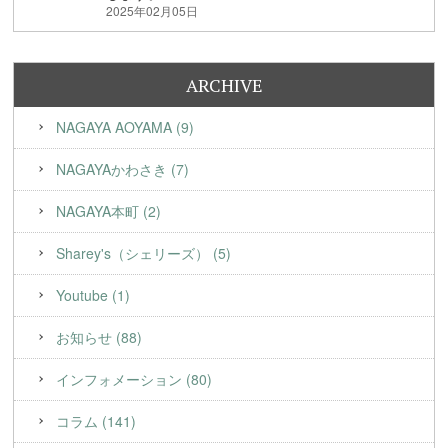
2025年02月05日
ARCHIVE
NAGAYA AOYAMA (9)
NAGAYAかわさき (7)
NAGAYA本町 (2)
Sharey's（シェリーズ） (5)
Youtube (1)
お知らせ (88)
インフォメーション (80)
コラム (141)