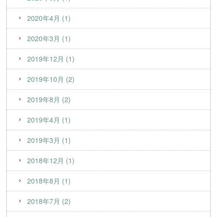
2020年4月 (1)
2020年3月 (1)
2019年12月 (1)
2019年10月 (2)
2019年8月 (2)
2019年4月 (1)
2019年3月 (1)
2018年12月 (1)
2018年8月 (1)
2018年7月 (2)