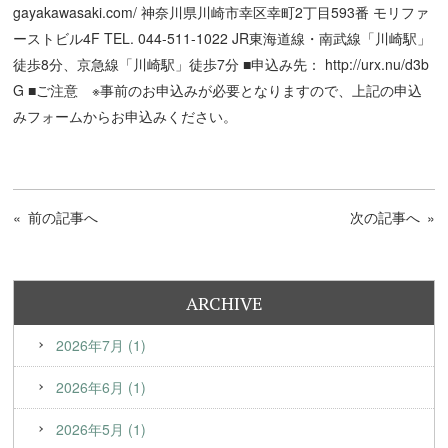
gayakawasaki.com/
神奈川県川崎市幸区幸町2丁目593番 モリファ
ーストビル4F TEL. 044-511-1022 JR東海道線・南武線「川崎駅」
徒歩8分、京急線「川崎駅」徒歩7分 ■申込み先：
http://urx.nu/d3b
G
■ご注意 ※事前のお申込みが必要となりますので、上記の申込
みフォームからお申込みください。
« 前の記事へ
次の記事へ »
ARCHIVE
2026年7月 (1)
2026年6月 (1)
2026年5月 (1)