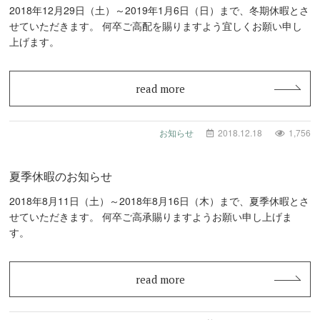
2018年12月29日（土）～2019年1月6日（日）まで、冬期休暇とさ
せていただきます。 何卒ご高配を賜りますよう宜しくお願い申し
上げます。
read more
お知らせ
2018.12.18
1,756
夏季休暇のお知らせ
2018年8月11日（土）～2018年8月16日（木）まで、夏季休暇とさ
せていただきます。 何卒ご高承賜りますようお願い申し上げま
す。
read more