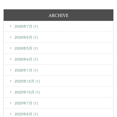
ARCHIVE
2026年7月 (1)
2026年6月 (1)
2026年5月 (1)
2026年4月 (1)
2026年1月 (1)
2025年12月 (1)
2025年10月 (1)
2025年7月 (1)
2025年6月 (1)