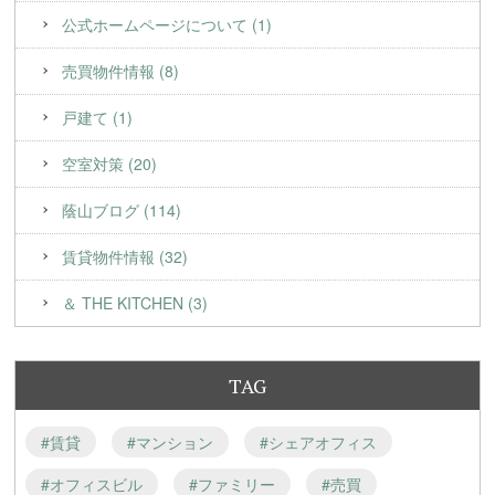
公式ホームページについて (1)
売買物件情報 (8)
戸建て (1)
空室対策 (20)
蔭山ブログ (114)
賃貸物件情報 (32)
＆ THE KITCHEN (3)
TAG
#賃貸
#マンション
#シェアオフィス
#オフィスビル
#ファミリー
#売買