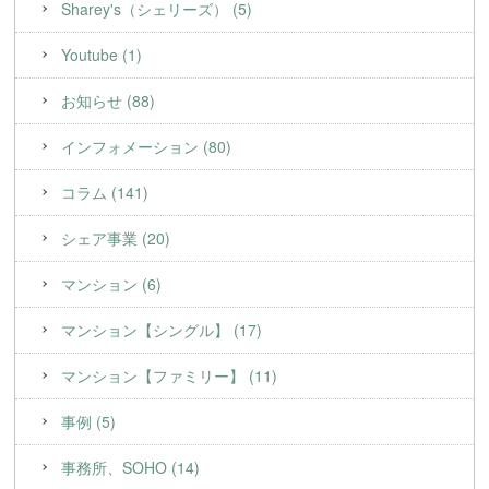
Sharey's（シェリーズ） (5)
Youtube (1)
お知らせ (88)
インフォメーション (80)
コラム (141)
シェア事業 (20)
マンション (6)
マンション【シングル】 (17)
マンション【ファミリー】 (11)
事例 (5)
事務所、SOHO (14)