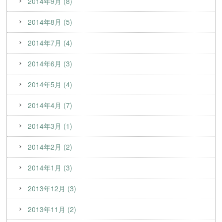
2014年9月 (8)
2014年8月 (5)
2014年7月 (4)
2014年6月 (3)
2014年5月 (4)
2014年4月 (7)
2014年3月 (1)
2014年2月 (2)
2014年1月 (3)
2013年12月 (3)
2013年11月 (2)