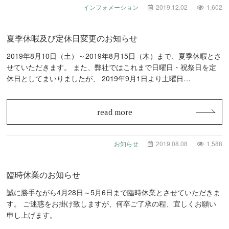
インフォメーション
2019.12.02
1,602
夏季休暇及び定休日変更のお知らせ
2019年8月10日（土）～2019年8月15日（木）まで、夏季休暇とさ
せていただきます。 また、弊社ではこれまで日曜日・祝祭日を定
休日としてまいりましたが、 2019年9月1日より土曜日…
read more
お知らせ
2019.08.08
1,588
臨時休業のお知らせ
誠に勝手ながら4月28日～5月6日まで臨時休業とさせていただきま
す。 ご迷惑をお掛け致しますが、何卒ご了承の程、宜しくお願い
申し上げます。