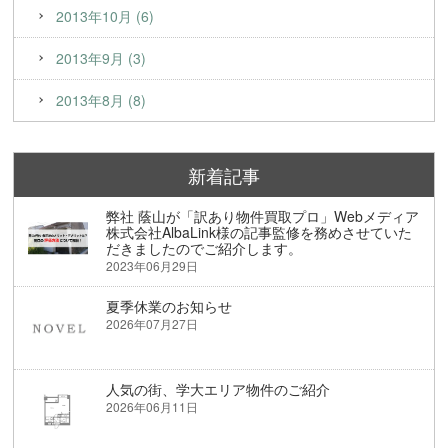
2013年10月 (6)
2013年9月 (3)
2013年8月 (8)
新着記事
弊社 蔭山が「訳あり物件買取プロ」Webメディア
株式会社AlbaLink様の記事監修を務めさせていた
だきましたのでご紹介します。
2023年06月29日
夏季休業のお知らせ
2026年07月27日
人気の街、学大エリア物件のご紹介
2026年06月11日