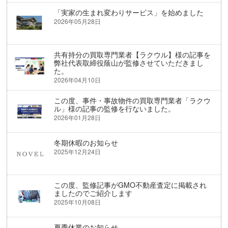
「実家の生まれ変わりサービス」を始めました
2026年05月28日
共有持分の買取専門業者【ラクウル】様の記事を
弊社代表取締役蔭山が監修させていただきまし
た。
2026年04月10日
この度、事件・事故物件の買取専門業者「ラクウ
ル」様の記事の監修を行ないました。
2026年01月28日
冬期休暇のお知らせ
2025年12月24日
この度、監修記事がGMO不動産査定に掲載され
ましたのでご紹介します
2025年10月08日
夏季休業のお知らせ