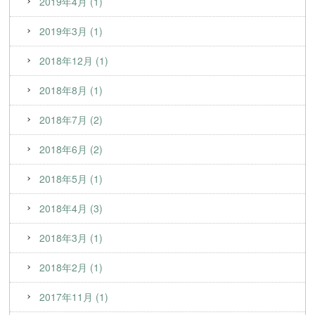
2019年4月 (1)
2019年3月 (1)
2018年12月 (1)
2018年8月 (1)
2018年7月 (2)
2018年6月 (2)
2018年5月 (1)
2018年4月 (3)
2018年3月 (1)
2018年2月 (1)
2017年11月 (1)