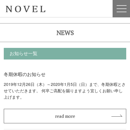
NEWS
お知らせ一覧
冬期休暇のお知らせ
2019年12月26日（木）～2020年1月5日（日）まで、冬期休暇とさ
せていただきます。 何卒ご高配を賜りますよう宜しくお願い申し
上げます。
read more