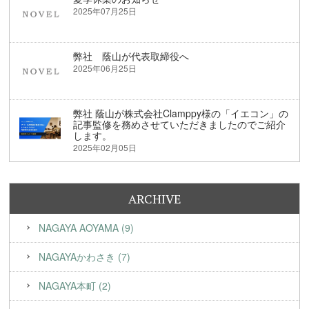
2025年07月25日
弊社 蔭山が代表取締役へ
2025年06月25日
弊社 蔭山が株式会社Clamppy様の「イエコン」の
記事監修を務めさせていただきましたのでご紹介
します。
2025年02月05日
ARCHIVE
NAGAYA AOYAMA (9)
NAGAYAかわさき (7)
NAGAYA本町 (2)