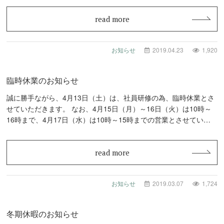
read more
お知らせ
2019.04.23
1,920
臨時休業のお知らせ
誠に勝手ながら、4月13日（土）は、社員研修の為、臨時休業とさ
せていただきます。 なお、4月15日（月）～16日（火）は10時～
16時まで、4月17日（水）は10時～15時までの営業とさせていた
だき…
read more
お知らせ
2019.03.07
1,724
冬期休暇のお知らせ