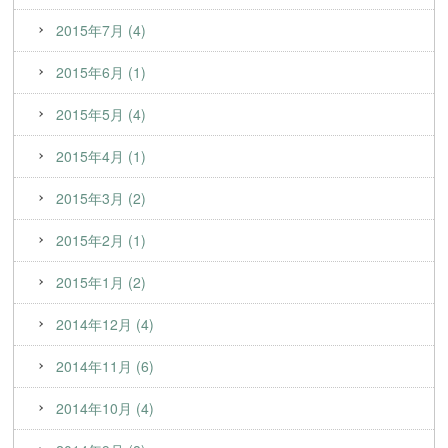
2015年7月 (4)
2015年6月 (1)
2015年5月 (4)
2015年4月 (1)
2015年3月 (2)
2015年2月 (1)
2015年1月 (2)
2014年12月 (4)
2014年11月 (6)
2014年10月 (4)