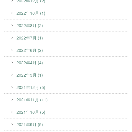
2022年12月 (2)
2022年10月 (1)
2022年8月 (2)
2022年7月 (1)
2022年6月 (2)
2022年4月 (4)
2022年3月 (1)
2021年12月 (5)
2021年11月 (11)
2021年10月 (5)
2021年9月 (5)