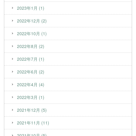
2023年1月 (1)
2022年12月 (2)
2022年10月 (1)
2022年8月 (2)
2022年7月 (1)
2022年6月 (2)
2022年4月 (4)
2022年3月 (1)
2021年12月 (5)
2021年11月 (11)
2021年10月 (5)