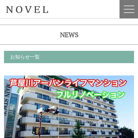
NEWS
お知らせ一覧