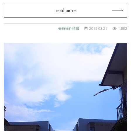
read more
売買物件情報
2015.03.21
1,592