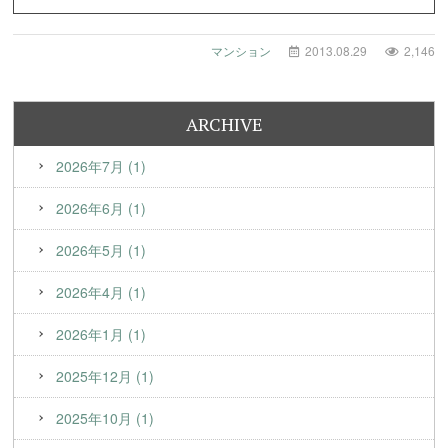
マンション
2013.08.29
2,146
ARCHIVE
2026年7月 (1)
2026年6月 (1)
2026年5月 (1)
2026年4月 (1)
2026年1月 (1)
2025年12月 (1)
2025年10月 (1)