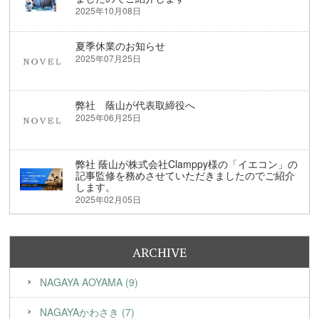
2025年10月08日
夏季休業のお知らせ
2025年07月25日
弊社 蔭山が代表取締役へ
2025年06月25日
弊社 蔭山が株式会社Clamppy様の「イエコン」の
記事監修を務めさせていただきましたのでご紹介
します。
2025年02月05日
ARCHIVE
NAGAYA AOYAMA (9)
NAGAYAかわさき (7)