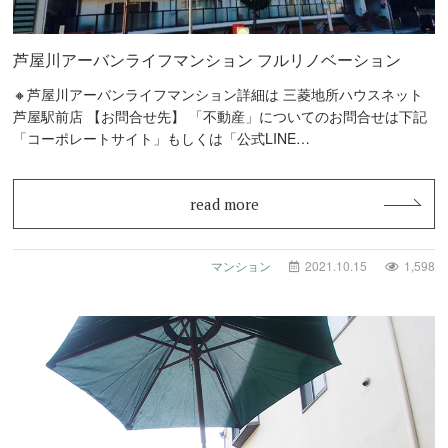
芦屋川アーバンライフマンション フルリノベーション
🔸芦屋川アーバンライフマンション詳細は 三菱地所ハウスネット
芦屋駅前店 【お問合せ先】 「不動産」についてのお問合せは下記
「コーポレートサイト」もしくは「公式LINE…
read more
マンション
2021.10.15
1,598