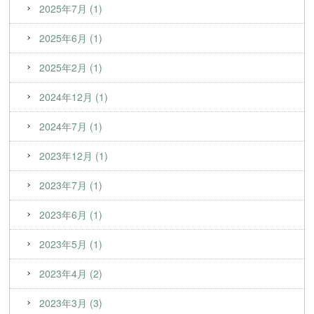
2025年7月 (1)
2025年6月 (1)
2025年2月 (1)
2024年12月 (1)
2024年7月 (1)
2023年12月 (1)
2023年7月 (1)
2023年6月 (1)
2023年5月 (1)
2023年4月 (2)
2023年3月 (3)