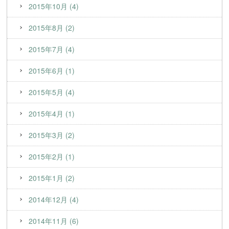
2015年10月 (4)
2015年8月 (2)
2015年7月 (4)
2015年6月 (1)
2015年5月 (4)
2015年4月 (1)
2015年3月 (2)
2015年2月 (1)
2015年1月 (2)
2014年12月 (4)
2014年11月 (6)