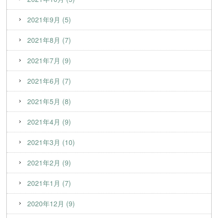
2021年9月 (5)
2021年8月 (7)
2021年7月 (9)
2021年6月 (7)
2021年5月 (8)
2021年4月 (9)
2021年3月 (10)
2021年2月 (9)
2021年1月 (7)
2020年12月 (9)