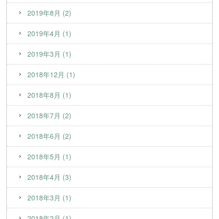
2019年8月 (2)
2019年4月 (1)
2019年3月 (1)
2018年12月 (1)
2018年8月 (1)
2018年7月 (2)
2018年6月 (2)
2018年5月 (1)
2018年4月 (3)
2018年3月 (1)
2018年2月 (1)