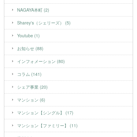
NAGAYA本町 (2)
Sharey's（シェリーズ） (5)
Youtube (1)
お知らせ (88)
インフォメーション (80)
コラム (141)
シェア事業 (20)
マンション (6)
マンション【シングル】 (17)
マンション【ファミリー】 (11)