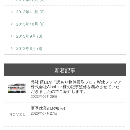
2013年11月 (2)
2013年10月 (6)
2013年9月 (3)
2013年8月 (8)
新着記事
弊社 蔭山が「訳あり物件買取プロ」Webメディア
株式会社AlbaLink様の記事監修を務めさせていた
だきましたのでご紹介します。
2023年06月29日
夏季休業のお知らせ
2026年07月27日