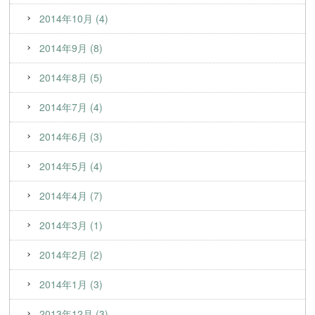
2014年10月 (4)
2014年9月 (8)
2014年8月 (5)
2014年7月 (4)
2014年6月 (3)
2014年5月 (4)
2014年4月 (7)
2014年3月 (1)
2014年2月 (2)
2014年1月 (3)
2013年12月 (3)