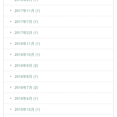
2017年11月 (1)
2017年7月 (1)
2017年2月 (1)
2016年11月 (1)
2016年10月 (1)
2016年9月 (2)
2016年8月 (1)
2016年7月 (2)
2016年4月 (1)
2015年12月 (1)