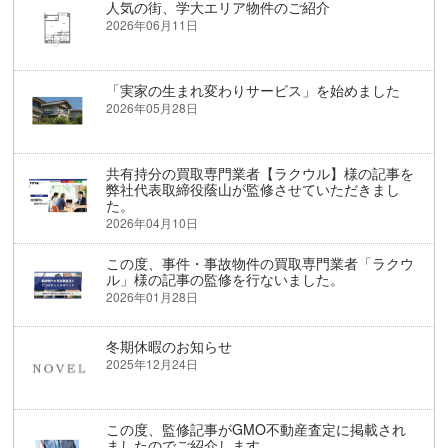
人気の街、学大エリア物件のご紹介
2026年06月11日
「実家の生まれ変わりサービス」を始めました
2026年05月28日
共有持分の買取専門業者【ラクウル】様の記事を
弊社代表取締役蔭山が監修させていただきまし
た。
2026年04月10日
この度、事件・事故物件の買取専門業者「ラクウ
ル」様の記事の監修を行ないました。
2026年01月28日
冬期休暇のお知らせ
2025年12月24日
この度、監修記事がGMO不動産査定に掲載され
ましたのでご紹介します