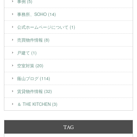
事例 (5)
事務所、SOHO (14)
公式ホームページについて (1)
売買物件情報 (8)
戸建て (1)
空室対策 (20)
蔭山ブログ (114)
賃貸物件情報 (32)
＆ THE KITCHEN (3)
TAG