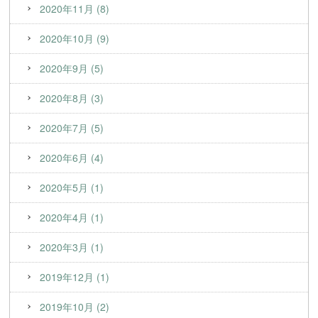
2020年11月 (8)
2020年10月 (9)
2020年9月 (5)
2020年8月 (3)
2020年7月 (5)
2020年6月 (4)
2020年5月 (1)
2020年4月 (1)
2020年3月 (1)
2019年12月 (1)
2019年10月 (2)